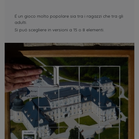
É un gioco molto popolare sia tra i ragazzi che tra gli
adulti.
Si puó scegliere in versioni a 15 o 8 elementi.