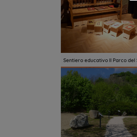
Sentiero educativo Il Parco del