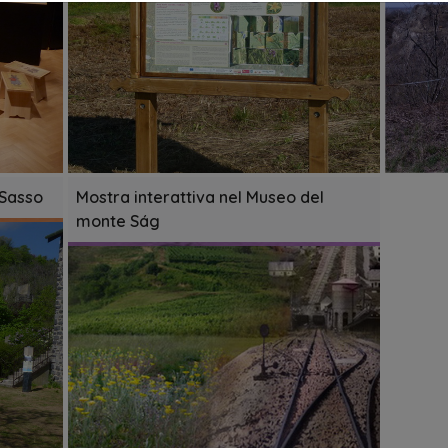
 Sasso
Mostra interattiva nel Museo del
monte Ság