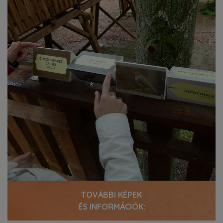
TOVÁBBI KÉPEK
ÉS INFORMÁCIÓK: